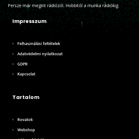
Persze már megint rádiózól. Hobbitól a munka rádiókig.
Impresszum
Felhasználási feltételek
Adatvédelmi nyilatkozat
GDPR
Kapcsolat
Tartalom
Rovatok
Webshop