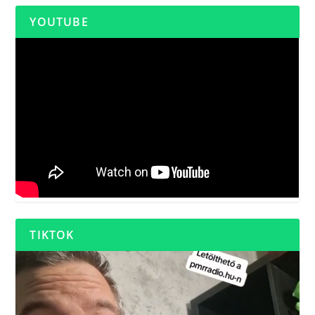
YOUTUBE
TIKTOK