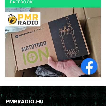
FACEBOOK
PMRRADIO.HU