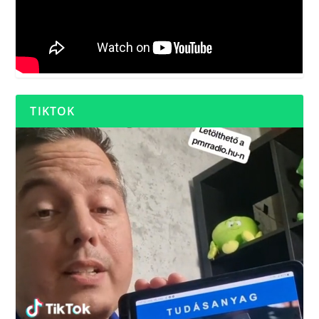
TIKTOK