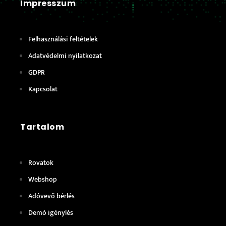
Impresszum
Felhasználási feltételek
Adatvédelmi nyilatkozat
GDPR
Kapcsolat
Tartalom
Rovatok
Webshop
Adóvevő bérlés
Demó igénylés