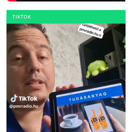
TIKTOK