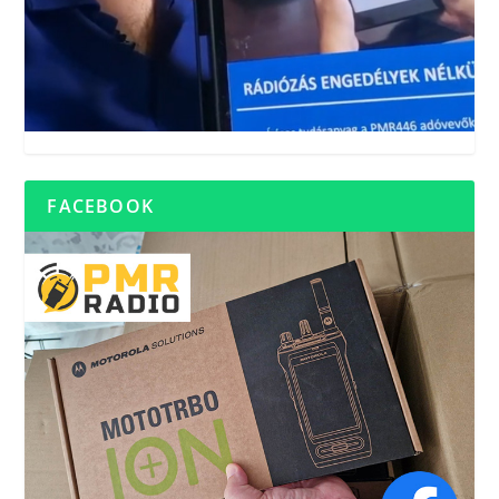
FACEBOOK