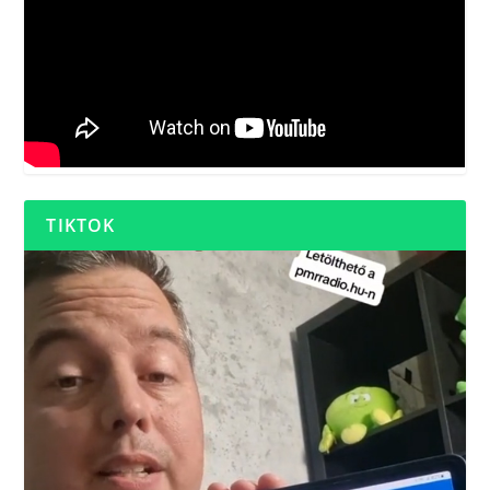
TIKTOK