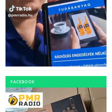
FACEBOOK