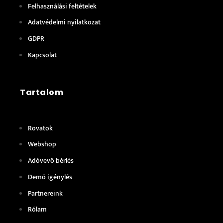
Felhasználási feltételek
Adatvédelmi nyilatkozat
GDPR
Kapcsolat
Tartalom
Rovatok
Webshop
Adóvevő bérlés
Demó igénylés
Partnereink
Rólam