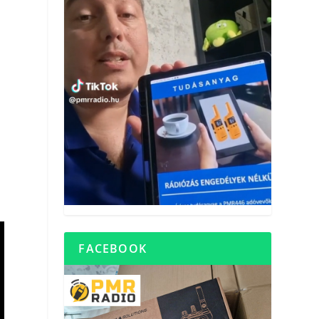
FACEBOOK