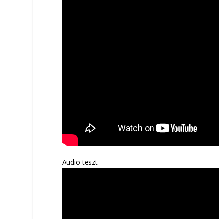
Audio teszt