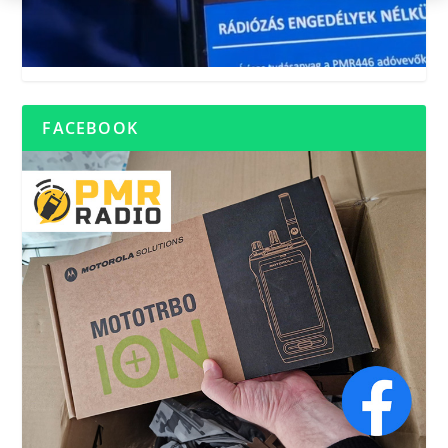
FACEBOOK