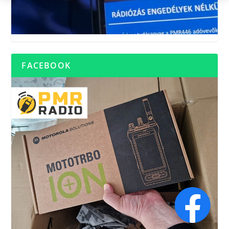
FACEBOOK