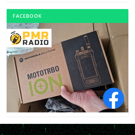
FACEBOOK