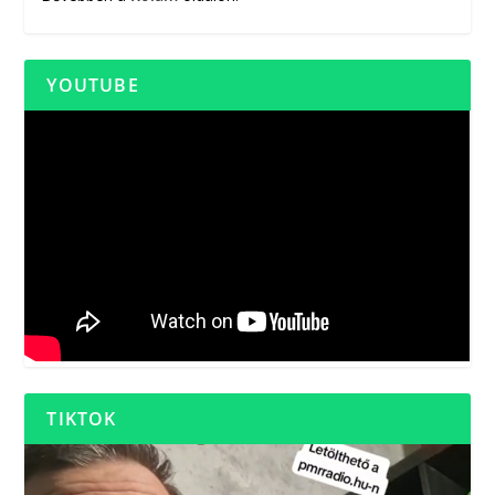
YOUTUBE
TIKTOK