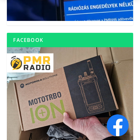
FACEBOOK