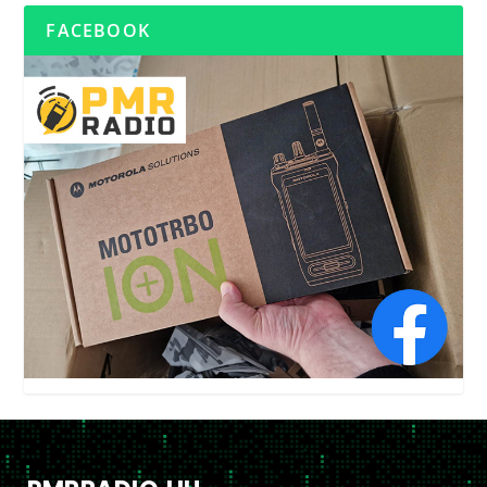
FACEBOOK