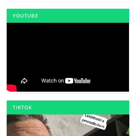
YOUTUBE
TIKTOK