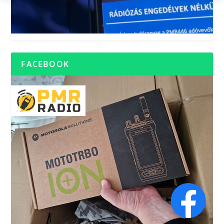
FACEBOOK