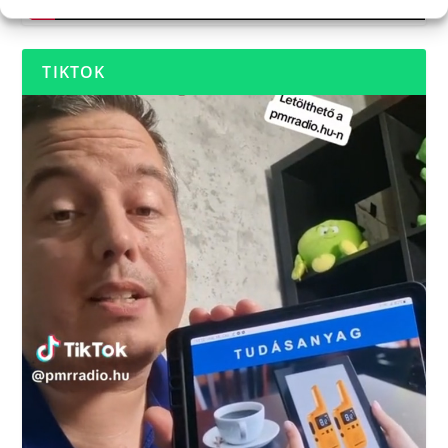
TIKTOK