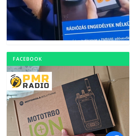
FACEBOOK