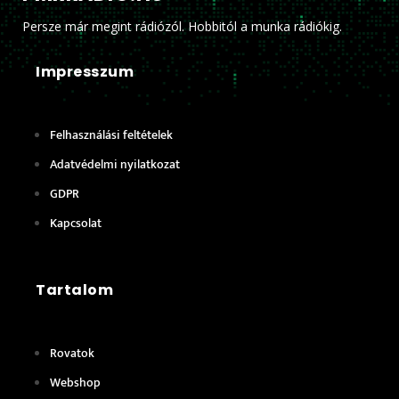
Persze már megint rádiózól. Hobbitól a munka rádiókig.
Impresszum
Felhasználási feltételek
Adatvédelmi nyilatkozat
GDPR
Kapcsolat
Tartalom
Rovatok
Webshop