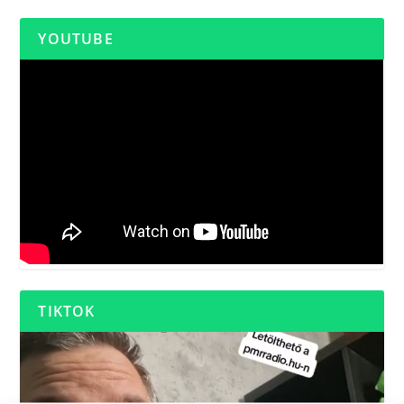
YOUTUBE
TIKTOK