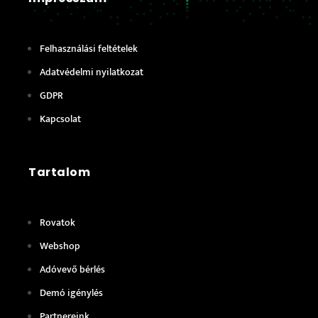
Felhasználási feltételek
Adatvédelmi nyilatkozat
GDPR
Kapcsolat
Tartalom
Rovatok
Webshop
Adóvevő bérlés
Demó igénylés
Partnereink