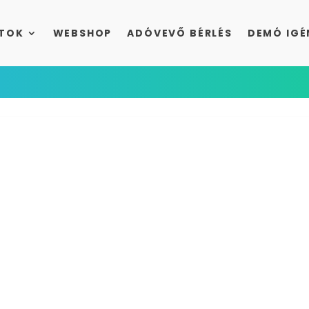
TOK
WEBSHOP
ADÓVEVŐ BÉRLÉS
DEMÓ IGÉ