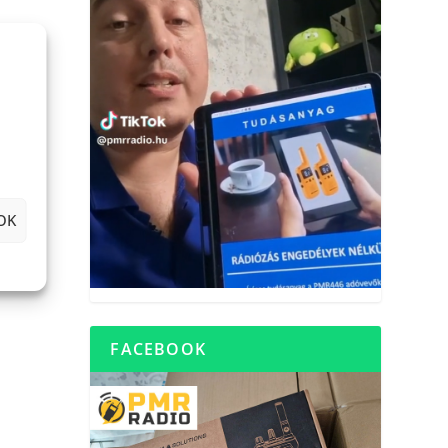
OK
FACEBOOK