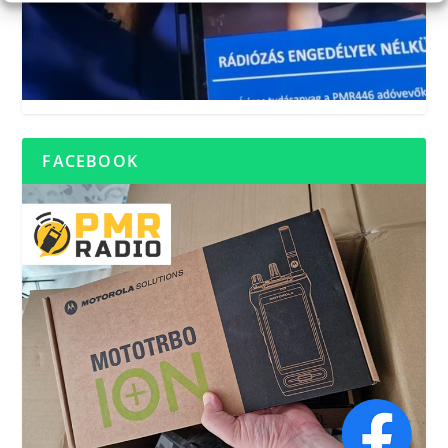
FACEBOOK