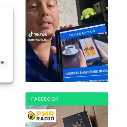
OK
FACEBOOK