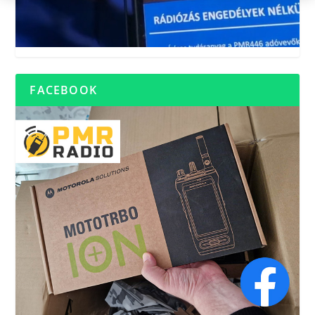
FACEBOOK