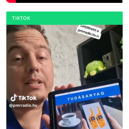
TIKTOK