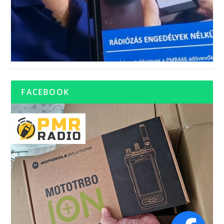
FACEBOOK