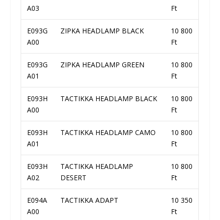
A03
Ft
E093G
ZIPKA HEADLAMP BLACK
10 800
A00
Ft
E093G
ZIPKA HEADLAMP GREEN
10 800
A01
Ft
E093H
TACTIKKA HEADLAMP BLACK
10 800
A00
Ft
E093H
TACTIKKA HEADLAMP CAMO
10 800
A01
Ft
E093H
TACTIKKA HEADLAMP
10 800
A02
DESERT
Ft
E094A
TACTIKKA ADAPT
10 350
A00
Ft