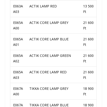
E063A
ACTIK LAMP RED
13 500
A03
Ft
E065A
ACTIK CORE LAMP GREY
21 600
A00
Ft
E065A
ACTIK CORE LAMP BLUE
21 600
A01
Ft
E065A
ACTIK CORE LAMP GREEN
21 600
A02
Ft
E065A
ACTIK CORE LAMP RED
21 600
A03
Ft
E067A
TIKKA CORE LAMP GREY
18 900
A00
Ft
E067A
TIKKA CORE LAMP BLUE
18 900