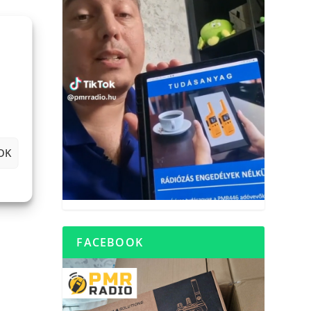
OK
FACEBOOK