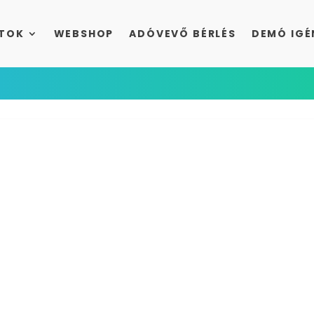
TOK
WEBSHOP
ADÓVEVŐ BÉRLÉS
DEMÓ IGÉ