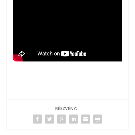
RÉSZVÉNY: