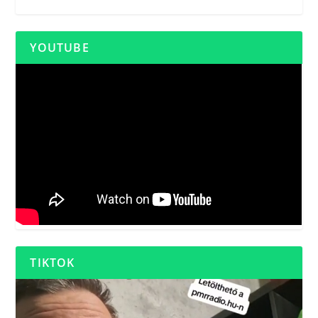
YOUTUBE
TIKTOK