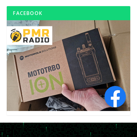
FACEBOOK