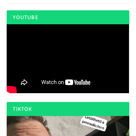
YOUTUBE
TIKTOK