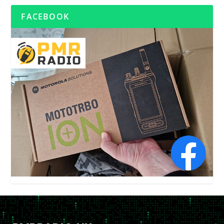
FACEBOOK