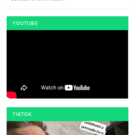
YOUTUBE
TIKTOK