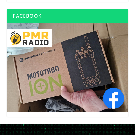
FACEBOOK