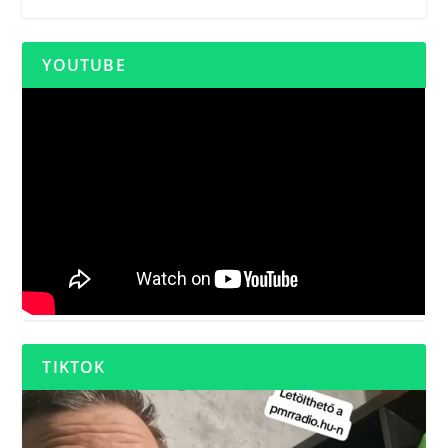
YOUTUBE
TIKTOK