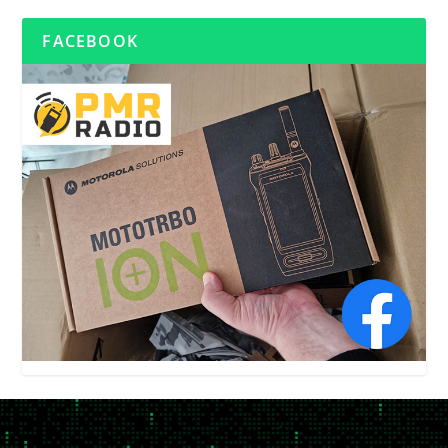
FACEBOOK