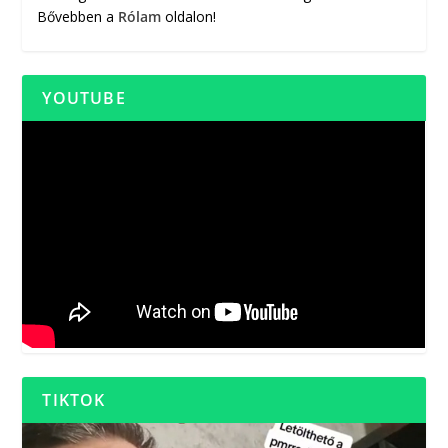
Bővebben a
Rólam
oldalon!
YOUTUBE
TIKTOK