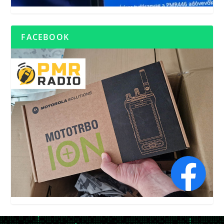
FACEBOOK