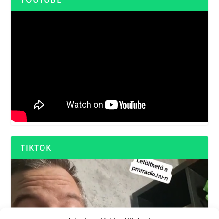
TIKTOK