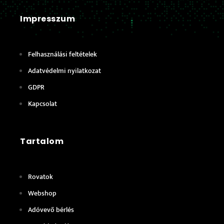
Impresszum
Felhasználási feltételek
Adatvédelmi nyilatkozat
GDPR
Kapcsolat
Tartalom
Rovatok
Webshop
Adóvevő bérlés