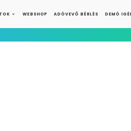
TOK
WEBSHOP
ADÓVEVŐ BÉRLÉS
DEMÓ IGÉ