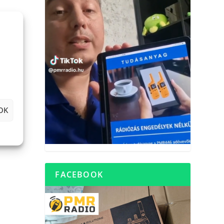
OK
FACEBOOK