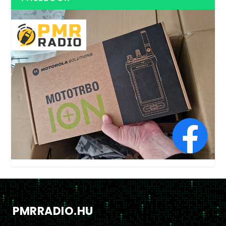
PMRRADIO.HU