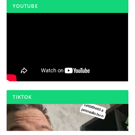
YOUTUBE
TIKTOK