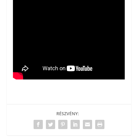
RÉSZVÉNY: