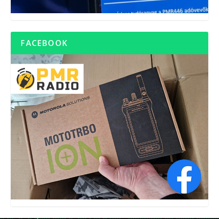
FACEBOOK