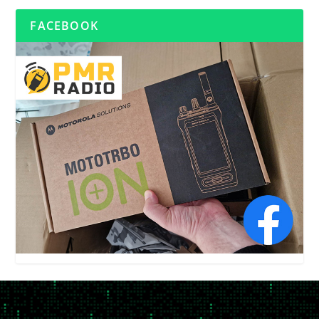
FACEBOOK