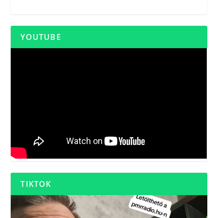
YOUTUBE
TIKTOK