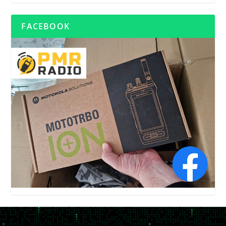
FACEBOOK