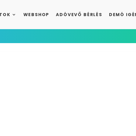
TOK
WEBSHOP
ADÓVEVŐ BÉRLÉS
DEMÓ IGÉ