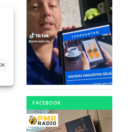
OK
FACEBOOK