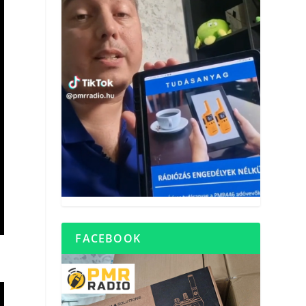
FACEBOOK