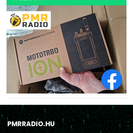
PMRRADIO.HU