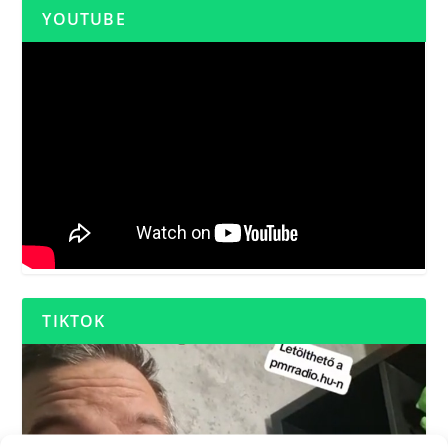
YOUTUBE
TIKTOK