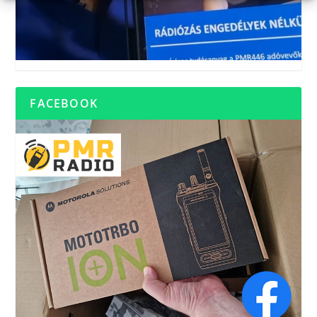
FACEBOOK