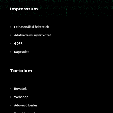
Impresszum
Felhasználási feltételek
Adatvédelmi nyilatkozat
GDPR
Kapcsolat
Tartalom
Rovatok
Webshop
Adóvevő bérlés