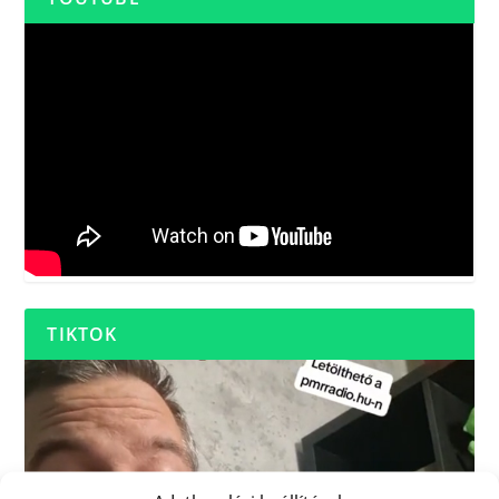
TIKTOK