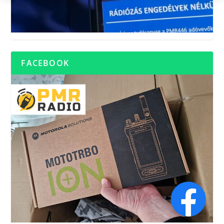
FACEBOOK