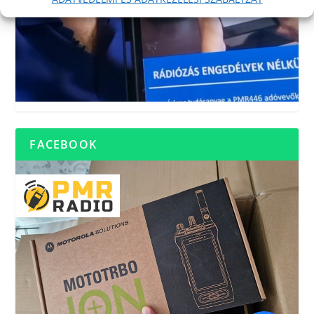
FACEBOOK