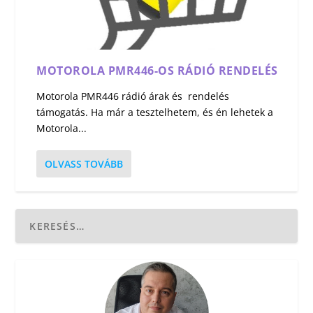
MOTOROLA PMR446-OS RÁDIÓ RENDELÉS
Motorola PMR446 rádió árak és rendelés
támogatás. Ha már a tesztelhetem, és én lehetek a
Motorola...
OLVASS TOVÁBB