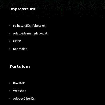
Impresszum
Felhasználási feltételek
Adatvédelmi nyilatkozat
GDPR
Kapcsolat
Tartalom
Rovatok
Webshop
Adóvevő bérlés