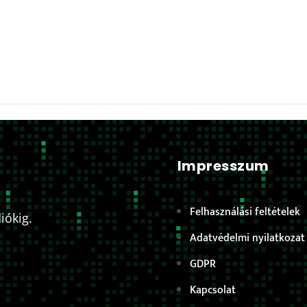
Impresszum
Felhasználási feltételek
iókig.
Adatvédelmi nyilatkozat
GDPR
Kapcsolat