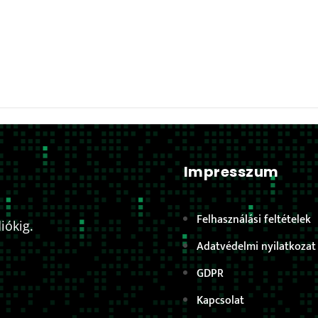
Impresszum
Felhasználási feltételek
iókig.
Adatvédelmi nyilatkozat
GDPR
Kapcsolat