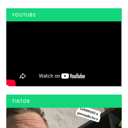
YOUTUBE
TIKTOK