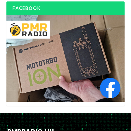
FACEBOOK