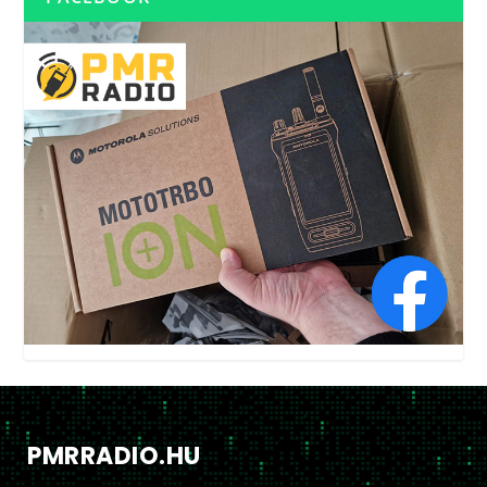
PMRRADIO.HU