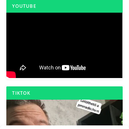
YOUTUBE
TIKTOK