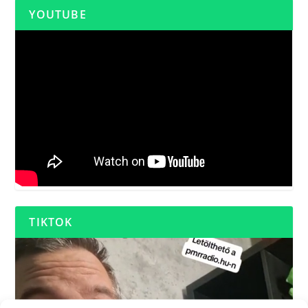
YOUTUBE
TIKTOK