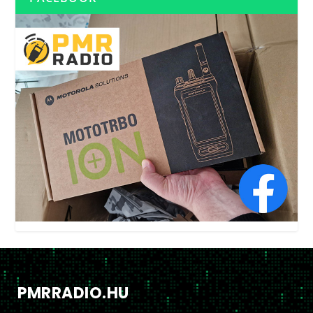
PMRRADIO.HU