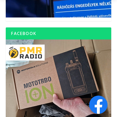
FACEBOOK