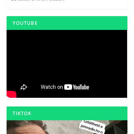
YOUTUBE
TIKTOK