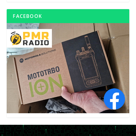
FACEBOOK