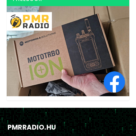
PMRRADIO.HU