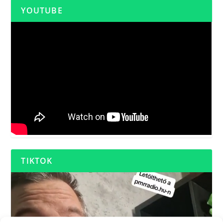
YOUTUBE
TIKTOK