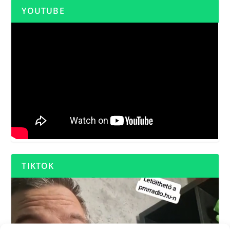
YOUTUBE
TIKTOK