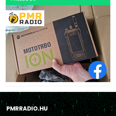
PMRRADIO.HU