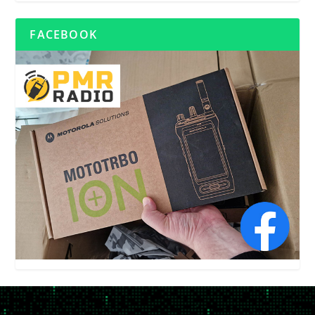
FACEBOOK