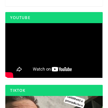
YOUTUBE
TIKTOK